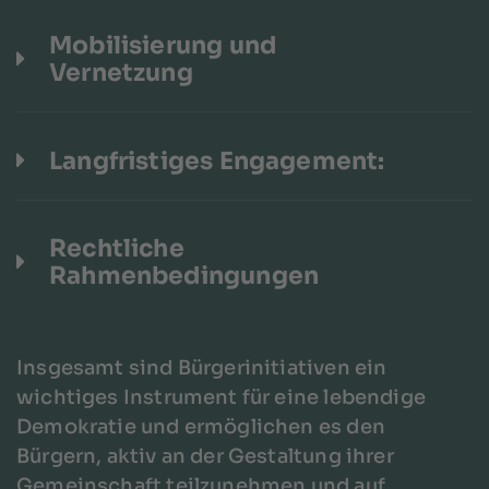
Mobilisierung und
Vernetzung
Langfristiges Engagement:
Rechtliche
Rahmenbedingungen
Insgesamt sind Bürgerinitiativen ein
wichtiges Instrument für eine lebendige
Demokratie und ermöglichen es den
Bürgern, aktiv an der Gestaltung ihrer
Gemeinschaft teilzunehmen und auf