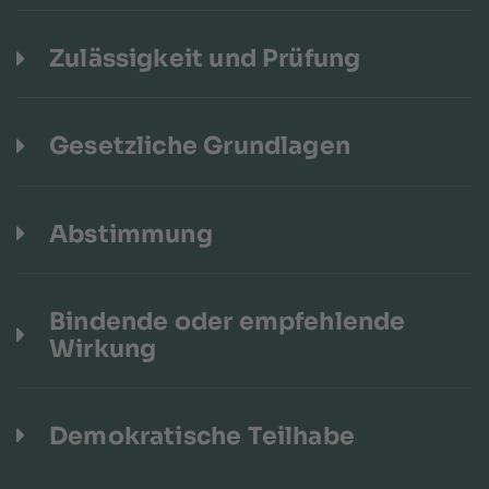
Zulässigkeit und Prüfung
Gesetzliche Grundlagen
Abstimmung
Bindende oder empfehlende
Wirkung
Demokratische Teilhabe