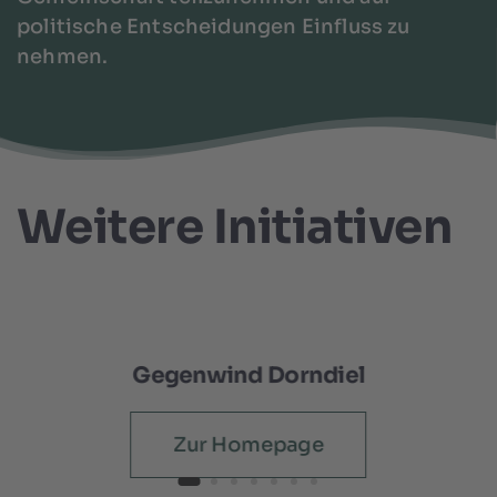
politische Entscheidungen Einfluss zu
nehmen.
Weitere Initiativen
Gegenwind Dorndiel
Zur Homepage