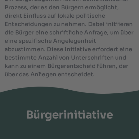
Prozess, der es den Bürgern ermöglicht,
direkt Einfluss auf lokale politische
Entscheidungen zu nehmen. Dabei initiieren
die Bürger eine schriftliche Anfrage, um über
eine spezifische Angelegenheit
abzustimmen. Diese Initiative erfordert eine
bestimmte Anzahl von Unterschriften und
kann zu einem Bürgerentscheid führen, der
über das Anliegen entscheidet.
Bürgerinitiative