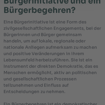
Bürgerinitiative und ein
Bürgerbegehren?
Eine Bürgerinitiative ist eine Form des
zivilgesellschaftlichen Engagements, bei der
Bürgerinnen und Bürger gemeinsam
handeln, um auf lokale, regionale oder
nationale Anliegen aufmerksam zu machen
und positive Veränderungen in ihrem
Lebensumfeld herbeizuführen. Sie ist ein
Instrument der direkten Demokratie, das es
Menschen ermöglicht, aktiv an politischen
und gesellschaftlichen Prozessen
teilzunehmen und Einfluss auf
Entscheidungen zu nehmen.
Ein Bürgerbegehren ist ein demokratischer