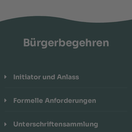
Bürgerbegehren
Initiator und Anlass
Formelle Anforderungen
Unterschriftensammlung