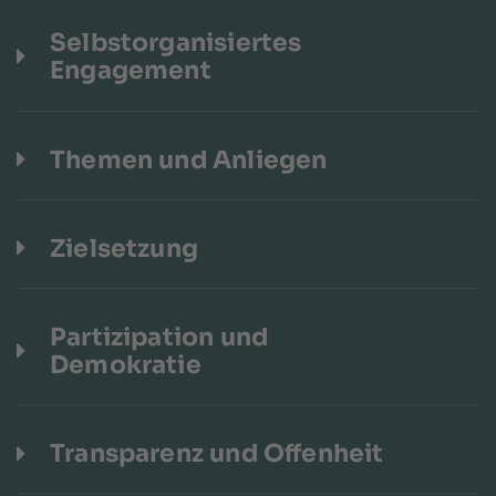
Selbstorganisiertes
Engagement
Themen und Anliegen
Zielsetzung
Partizipation und
Demokratie
Transparenz und Offenheit